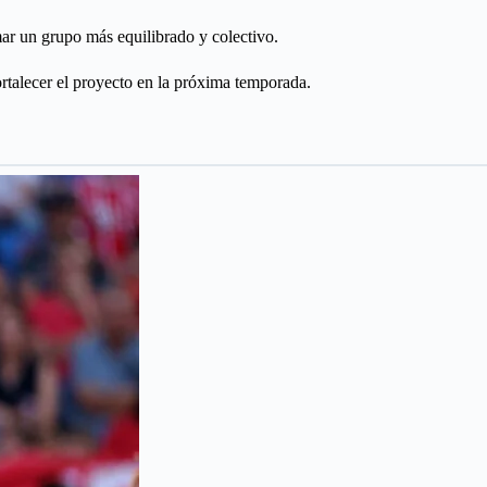
ar un grupo más equilibrado y colectivo.
ortalecer el proyecto en la próxima temporada.