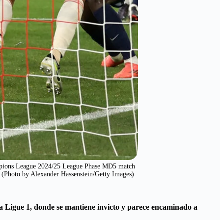
ions League 2024/25 League Phase MD5 match
(Photo by Alexander Hassenstein/Getty Images)
 Ligue 1, donde se mantiene invicto y parece encaminado a