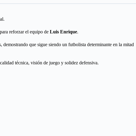
al.
 para reforzar el equipo de
Luis Enrique
.
s, demostrando que sigue siendo un futbolista determinante en la mitad
lidad técnica, visión de juego y solidez defensiva.