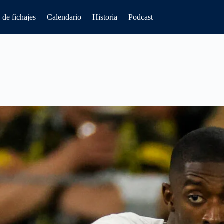
de fichajes
Calendario
Historia
Podcast