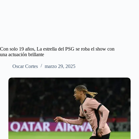
Con solo 19 años, La estrella del PSG se roba el show con
una actuación brillante
Oscar Cortes
marzo 29, 2025