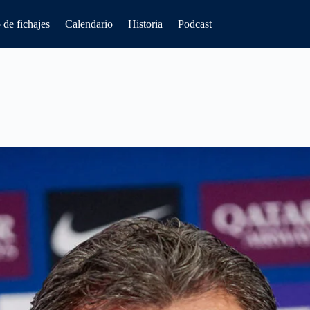
de fichajes
Calendario
Historia
Podcast