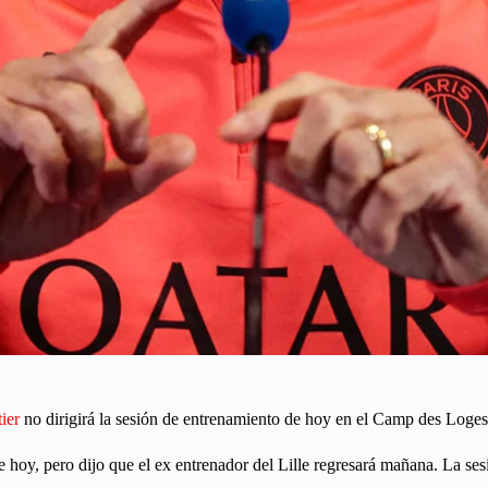
ier
no dirigirá la sesión de entrenamiento de hoy en el Camp des Loge
 hoy, pero dijo que el ex entrenador del Lille regresará mañana. La se