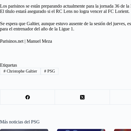
Los parisinos se están preparando actualmente para la jornada 36 de la 
El título estará asegurado si el RC Lens no logra vencer al FC Lorient.
Se espera que Galtier, aunque estuvo ausente de la sesión del jueves, e
para el entrenador del año de la Ligue 1.
Parisinos.net | Manuel Meza
Etiquetas
#
Christophe Galtier
#
PSG
Más noticias del PSG