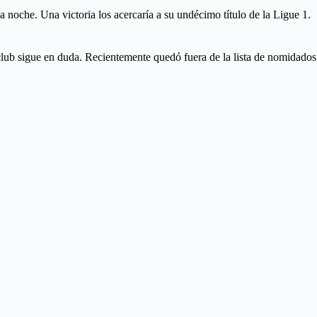
a noche. Una victoria los acercaría a su undécimo título de la Ligue 1.
 club sigue en duda. Recientemente quedó fuera de la lista de nomidados