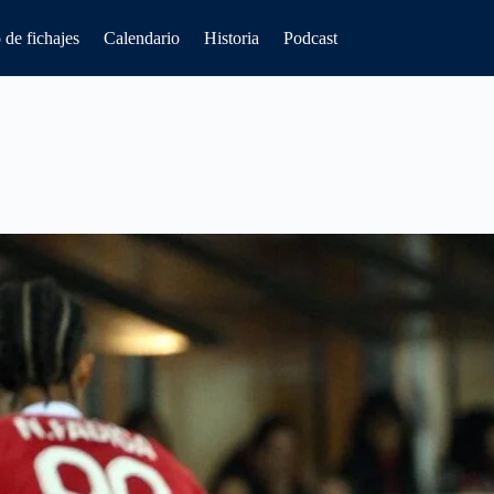
de fichajes
Calendario
Historia
Podcast