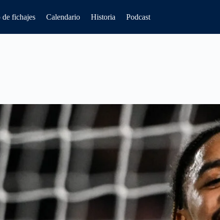
de fichajes
Calendario
Historia
Podcast