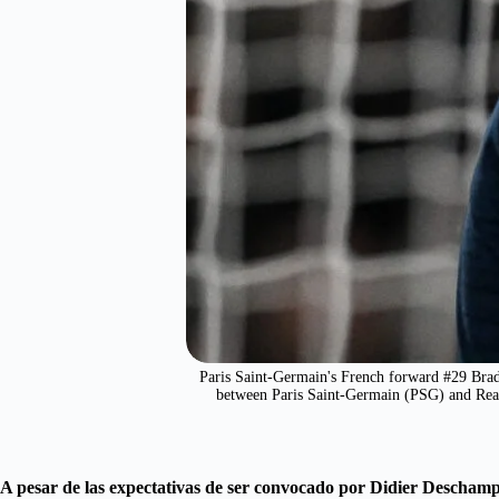
Paris Saint-Germain's French forward #29 Brad
between Paris Saint-Germain (PSG) and Rea
A pesar de las expectativas de ser convocado por Didier Deschamp