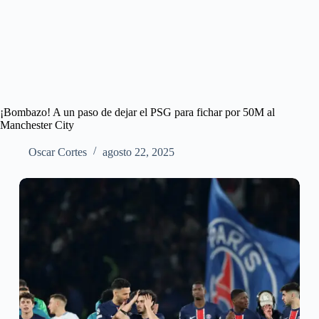
¡Bombazo! A un paso de dejar el PSG para fichar por 50M al
Manchester City
Oscar Cortes
agosto 22, 2025