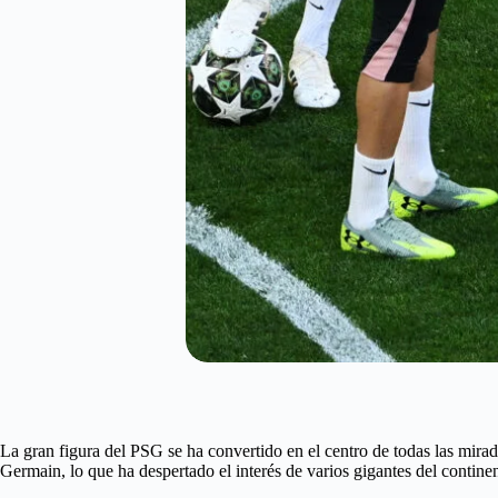
La gran figura del PSG se ha convertido en el centro de todas las mir
Germain, lo que ha despertado el interés de varios gigantes del continen