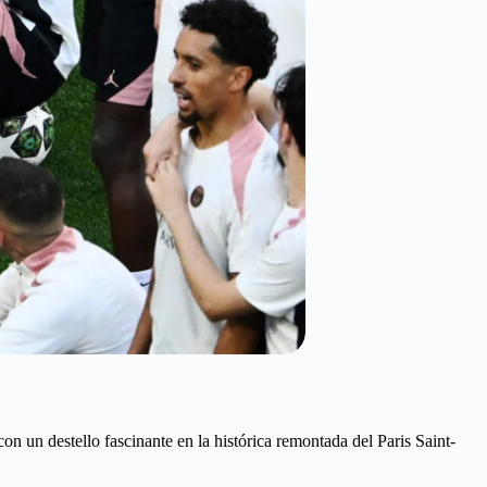
con un destello fascinante en la histórica remontada del Paris Saint-