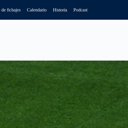
de fichajes
Calendario
Historia
Podcast