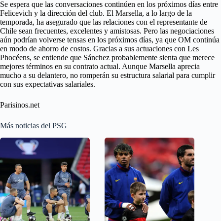
Se espera que las conversaciones continúen en los próximos días entre
Felicevich y la dirección del club. El Marsella, a lo largo de la
temporada, ha asegurado que las relaciones con el representante de
Chile sean frecuentes, excelentes y amistosas. Pero las negociaciones
aún podrían volverse tensas en los próximos días, ya que OM continúa
en modo de ahorro de costos. Gracias a sus actuaciones con Les
Phocéens, se entiende que Sánchez probablemente sienta que merece
mejores términos en su contrato actual. Aunque Marsella aprecia
mucho a su delantero, no romperán su estructura salarial para cumplir
con sus expectativas salariales.
Parisinos.net
Más noticias del PSG