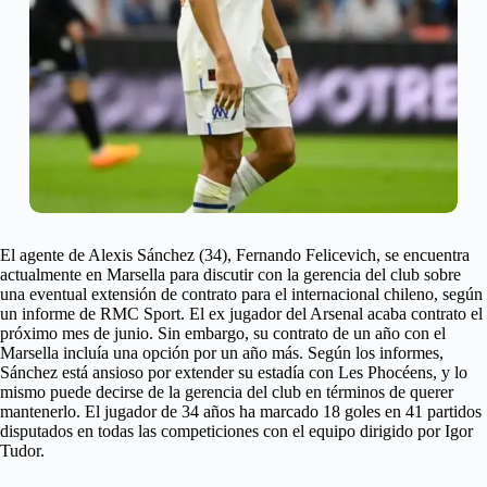
El agente de Alexis Sánchez (34), Fernando Felicevich, se encuentra
actualmente en Marsella para discutir con la gerencia del club sobre
una eventual extensión de contrato para el internacional chileno, según
un informe de RMC Sport. El ex jugador del Arsenal acaba contrato el
próximo mes de junio. Sin embargo, su contrato de un año con el
Marsella incluía una opción por un año más. Según los informes,
Sánchez está ansioso por extender su estadía con Les Phocéens, y lo
mismo puede decirse de la gerencia del club en términos de querer
mantenerlo. El jugador de 34 años ha marcado 18 goles en 41 partidos
disputados en todas las competiciones con el equipo dirigido por Igor
Tudor.