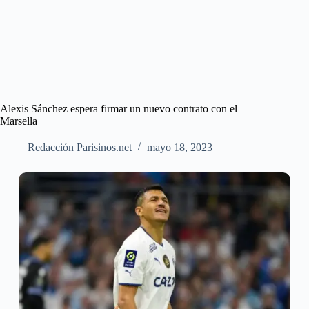
Alexis Sánchez espera firmar un nuevo contrato con el
Marsella
Redacción Parisinos.net
mayo 18, 2023