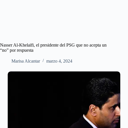
Nasser Al-Khelaïfi, el presidente del PSG que no acepta un
“no” por respuesta
Marisa Alcantar
marzo 4, 2024