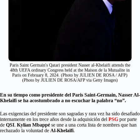
Paris Saint Germain's Qatari president Nasser al-Khelaifi attends the
48th UEFA ordinary Congress held at the Maison de la Mutualite in
Paris on February 8, 2024. (Photo by JULIEN DE ROSA / AFP)
(Photo by JULIEN DE ROSA/AFP via Getty Images)
En su tiempo como presidente del Paris Saint-Germain, Nasser Al-
Khelaïfi se ha acostumbrado a no escuchar la palabra “no”.
Las exigencias del presidente son sagradas y rara vez ha sido desafiado
internamente en los trece años desde la adquisición del
PSG
por parte
de
QSI
.
Kylian Mbappé
se une a una corta lista de nombres que han
rechazado la voluntad de
Al-Khelaïfi
.