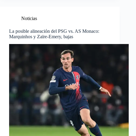
Noticias
La posible alineación del PSG vs. AS Monaco:
Marquinhos y Zaïre-Emery, bajas