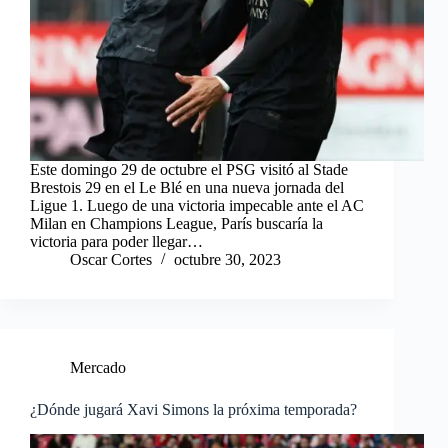
Este domingo 29 de octubre el PSG visitó al Stade
Brestois 29 en el Le Blé en una nueva jornada del
Ligue 1. Luego de una victoria impecable ante el AC
Milan en Champions League, París buscaría la
victoria para poder llegar…
Oscar Cortes
octubre 30, 2023
Mercado
¿Dónde jugará Xavi Simons la próxima temporada?