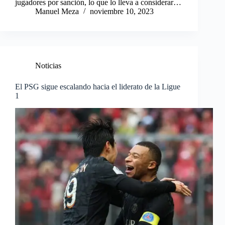
jugadores por sanción, lo que lo lleva a considerar…
Manuel Meza
noviembre 10, 2023
Noticias
El PSG sigue escalando hacia el liderato de la Ligue
1