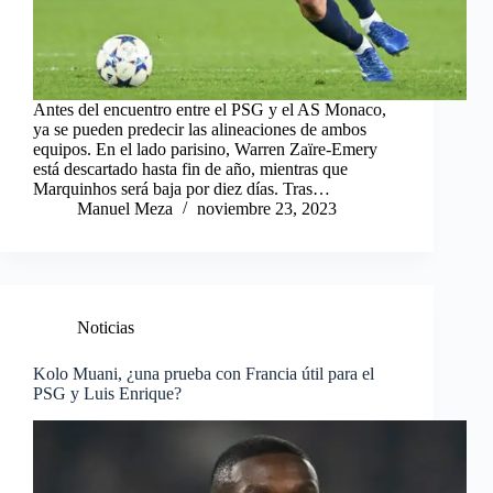
Antes del encuentro entre el PSG y el AS Monaco,
ya se pueden predecir las alineaciones de ambos
equipos. En el lado parisino, Warren Zaïre-Emery
está descartado hasta fin de año, mientras que
Marquinhos será baja por diez días. Tras…
Manuel Meza
noviembre 23, 2023
Noticias
Kolo Muani, ¿una prueba con Francia útil para el
PSG y Luis Enrique?