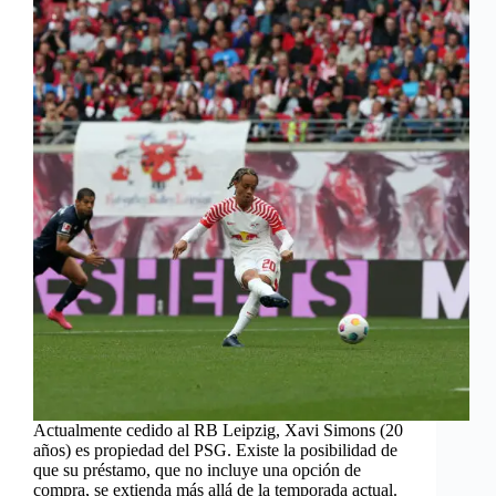
Actualmente cedido al RB Leipzig, Xavi Simons (20
años) es propiedad del PSG. Existe la posibilidad de
que su préstamo, que no incluye una opción de
compra, se extienda más allá de la temporada actual.