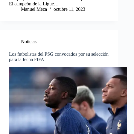
El campeón de la Ligue…
Manuel Meza
octubre 11, 2023
Noticias
Los futbolistas del PSG convocados por su selección
para la fecha FIFA