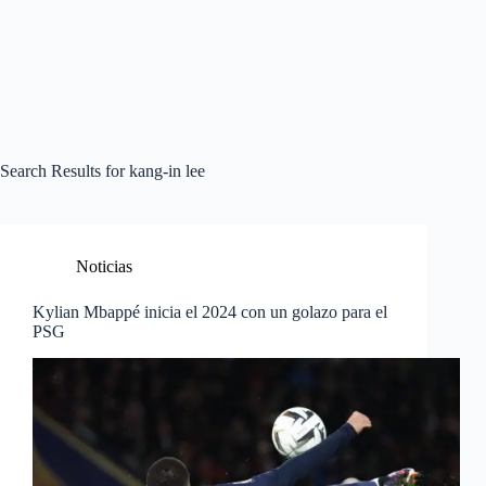
Search Results for kang-in lee
Noticias
Kylian Mbappé inicia el 2024 con un golazo para el
PSG