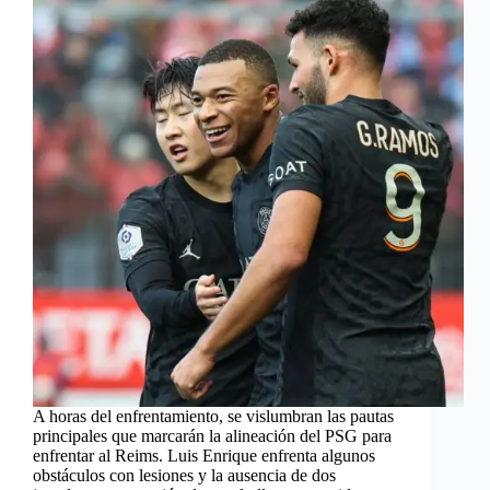
A horas del enfrentamiento, se vislumbran las pautas
principales que marcarán la alineación del PSG para
enfrentar al Reims. Luis Enrique enfrenta algunos
obstáculos con lesiones y la ausencia de dos