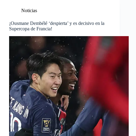
Noticias
¡Ousmane Dembélé ‘despierta’ y es decisivo en la
Supercopa de Francia!