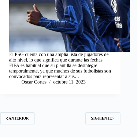
El PSG cuenta con una amplia lista de jugadores de
alto nivel, lo que significa que durante las fechas
FIFA es habitual que su plantilla se desintegre
temporalmente, ya que muchos de sus futbolistas son
convocados para representar a sus…
Oscar Cortes
octubre 11, 2023
ANTERIOR
SIGUIENTE