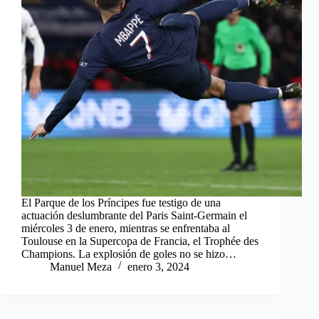
El Parque de los Príncipes fue testigo de una
actuación deslumbrante del Paris Saint-Germain el
miércoles 3 de enero, mientras se enfrentaba al
Toulouse en la Supercopa de Francia, el Trophée des
Champions. La explosión de goles no se hizo…
Manuel Meza
enero 3, 2024