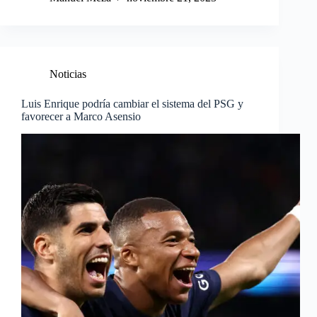
Noticias
Luis Enrique podría cambiar el sistema del PSG y
favorecer a Marco Asensio