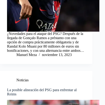
¿Novedades para el ataque del PSG? Después de la
llegada de Gonçalo Ramos a préstamo con una
opción de compra prácticamente obligatoria y de
Randal Kolo Muani por 80 millones de euros sin
bonificaciones, y con una alternancia entre ambos…
Manuel Meza
noviembre 13, 2023
Noticias
La posible alineación del PSG para enfrentar al
Reims