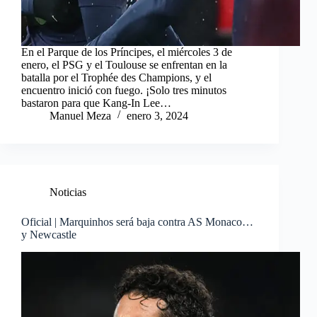
En el Parque de los Príncipes, el miércoles 3 de
enero, el PSG y el Toulouse se enfrentan en la
batalla por el Trophée des Champions, y el
encuentro inició con fuego. ¡Solo tres minutos
bastaron para que Kang-In Lee…
Manuel Meza
enero 3, 2024
Noticias
Oficial | Marquinhos será baja contra AS Monaco…
y Newcastle