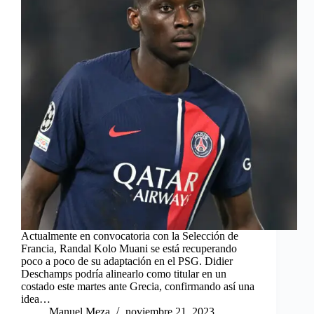
Actualmente en convocatoria con la Selección de
Francia, Randal Kolo Muani se está recuperando
poco a poco de su adaptación en el PSG. Didier
Deschamps podría alinearlo como titular en un
costado este martes ante Grecia, confirmando así una
idea…
Manuel Meza
noviembre 21, 2023