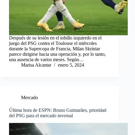
Después de su lesión en el tobillo izquierdo en el
juego del PSG contra el Toulouse el miércoles
durante la Supercopa de Francia, Milan Skriniar
parece dirigirse hacia una operación y, por lo tanto,
una ausencia de varios meses. Según…
Marisa Alcantar
enero 5, 2024
Mercado
Última hora de ESPN: Bruno Guimarães, prioridad
del PSG para el mercado invernal