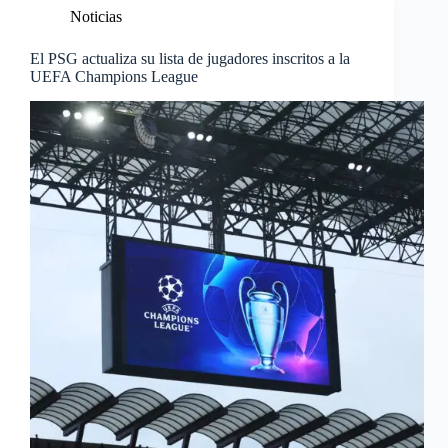
Noticias
El PSG actualiza su lista de jugadores inscritos a la
UEFA Champions League