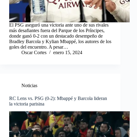
El PSG aseguró una victoria ante uno de sus rivales
más desafiantes fuera del Parque de los Príncipes,
donde ganó 0-2 con un destacado desempeño de
Bradley Barcola y Kylian Mbappé, los autores de los
goles del encuentro. A pesar…
Oscar Cortes
enero 15, 2024
Noticias
RC Lens vs. PSG (0-2): Mbappé y Barcola lideran
la victoria parisina