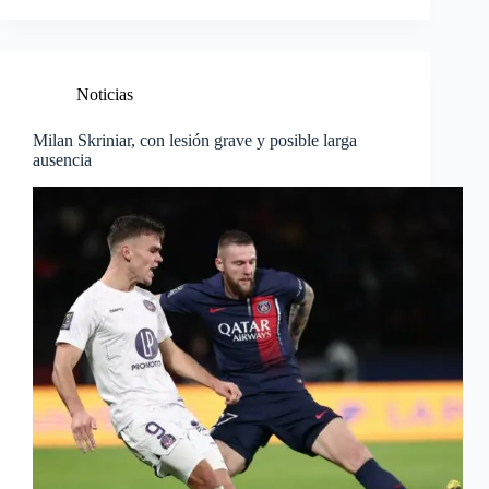
Noticias
Milan Skriniar, con lesión grave y posible larga
ausencia