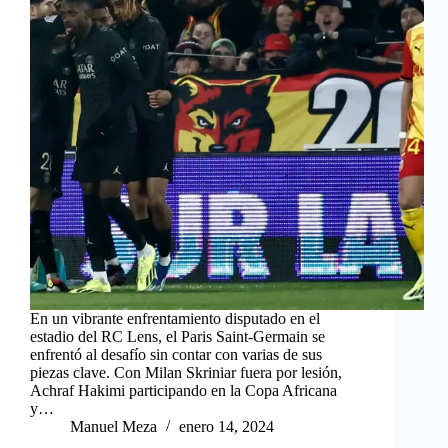
En un vibrante enfrentamiento disputado en el
estadio del RC Lens, el Paris Saint-Germain se
enfrentó al desafío sin contar con varias de sus
piezas clave. Con Milan Skriniar fuera por lesión,
Achraf Hakimi participando en la Copa Africana
y…
Manuel Meza
enero 14, 2024