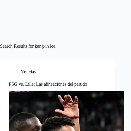
Search Results for kang-in lee
Noticias
PSG vs. Lille: Las alineaciones del partido