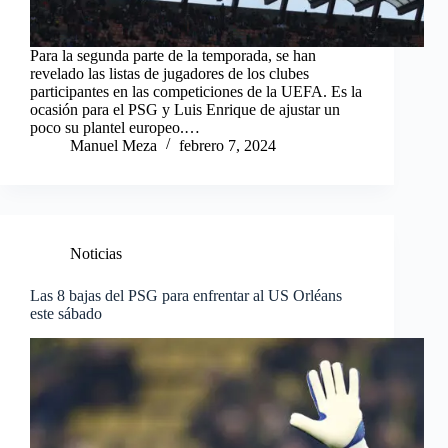
Para la segunda parte de la temporada, se han
revelado las listas de jugadores de los clubes
participantes en las competiciones de la UEFA. Es la
ocasión para el PSG y Luis Enrique de ajustar un
poco su plantel europeo.…
Manuel Meza
febrero 7, 2024
Noticias
Las 8 bajas del PSG para enfrentar al US Orléans
este sábado