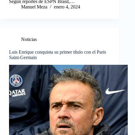
Según reportes de ESPN Brasil,…
Manuel Meza
enero 4, 2024
Noticias
Luis Enrique conquista su primer título con el Paris
Saint-Germain