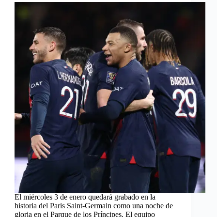
El miércoles 3 de enero quedará grabado en la
historia del Paris Saint-Germain como una noche de
gloria en el Parque de los Príncipes. El equipo