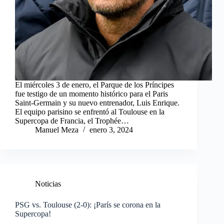
El miércoles 3 de enero, el Parque de los Príncipes
fue testigo de un momento histórico para el Paris
Saint-Germain y su nuevo entrenador, Luis Enrique.
El equipo parisino se enfrentó al Toulouse en la
Supercopa de Francia, el Trophée…
Manuel Meza
enero 3, 2024
Noticias
PSG vs. Toulouse (2-0): ¡París se corona en la
Supercopa!