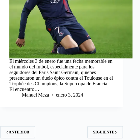
El miércoles 3 de enero fue una fecha memorable en
el mundo del fútbol, especialmente para los
seguidores del Paris Saint-Germain, quienes
presenciaron un duelo épico contra el Toulouse en el
Trophée des Champions, la Supercopa de Francia.
El encuentro…
Manuel Meza
enero 3, 2024
ANTERIOR
SIGUIENTE