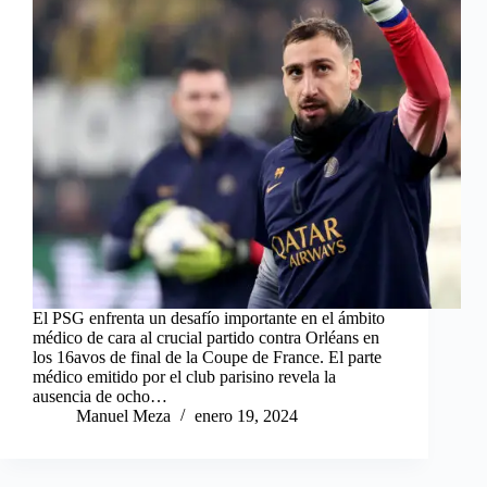
El PSG enfrenta un desafío importante en el ámbito
médico de cara al crucial partido contra Orléans en
los 16avos de final de la Coupe de France. El parte
médico emitido por el club parisino revela la
ausencia de ocho…
Manuel Meza
enero 19, 2024