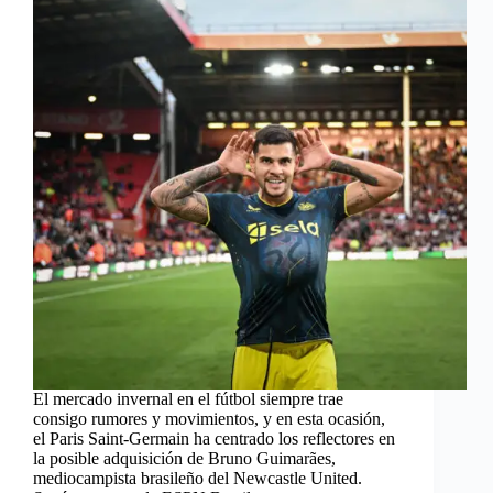
El mercado invernal en el fútbol siempre trae
consigo rumores y movimientos, y en esta ocasión,
el Paris Saint-Germain ha centrado los reflectores en
la posible adquisición de Bruno Guimarães,
mediocampista brasileño del Newcastle United.