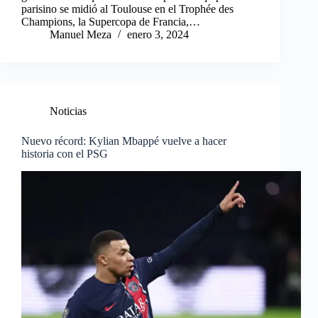
parisino se midió al Toulouse en el Trophée des
Champions, la Supercopa de Francia,…
Manuel Meza
enero 3, 2024
Noticias
Nuevo récord: Kylian Mbappé vuelve a hacer
historia con el PSG