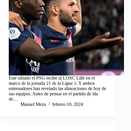
Este sábado el PSG recibe al LOSC Lille en el
marco de la jornada 21 de la Ligue 1. Y ambos
entrenadores han revelado las alineaciones de hoy de
sus equipos. Antes de pensar en el partido de ida
de…
Manuel Meza
febrero 10, 2024