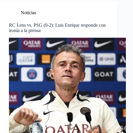
Noticias
RC Lens vs. PSG (0-2): Luis Enrique responde con
ironía a la prensa