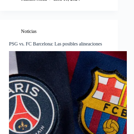
Noticias
PSG vs. FC Barcelona: Las posibles alineaciones