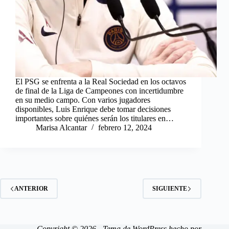
El PSG se enfrenta a la Real Sociedad en los octavos
de final de la Liga de Campeones con incertidumbre
en su medio campo. Con varios jugadores
disponibles, Luis Enrique debe tomar decisiones
importantes sobre quiénes serán los titulares en…
Marisa Alcantar
febrero 12, 2024
ANTERIOR
SIGUIENTE
Copyright © 2026 - Tema de WordPress hecho por