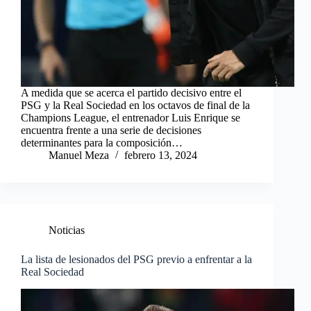
A medida que se acerca el partido decisivo entre el
PSG y la Real Sociedad en los octavos de final de la
Champions League, el entrenador Luis Enrique se
encuentra frente a una serie de decisiones
determinantes para la composición…
Manuel Meza
febrero 13, 2024
Noticias
La lista de lesionados del PSG previo a enfrentar a la
Real Sociedad