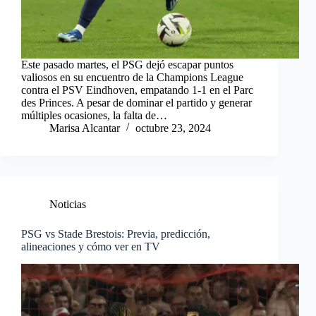
Este pasado martes, el PSG dejó escapar puntos
valiosos en su encuentro de la Champions League
contra el PSV Eindhoven, empatando 1-1 en el Parc
des Princes. A pesar de dominar el partido y generar
múltiples ocasiones, la falta de…
Marisa Alcantar
octubre 23, 2024
Noticias
PSG vs Stade Brestois: Previa, predicción,
alineaciones y cómo ver en TV