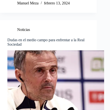
Manuel Meza
febrero 13, 2024
Noticias
Dudas en el medio campo para enfrentar a la Real
Sociedad