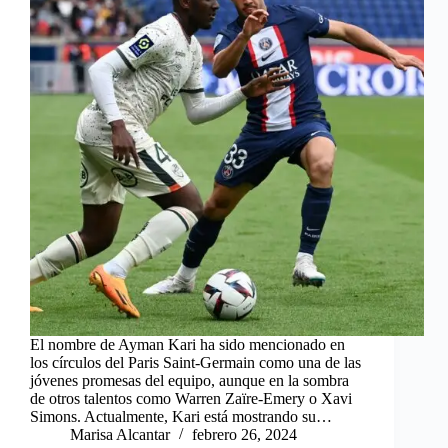
El nombre de Ayman Kari ha sido mencionado en
los círculos del Paris Saint-Germain como una de las
jóvenes promesas del equipo, aunque en la sombra
de otros talentos como Warren Zaïre-Emery o Xavi
Simons. Actualmente, Kari está mostrando su…
Marisa Alcantar
febrero 26, 2024