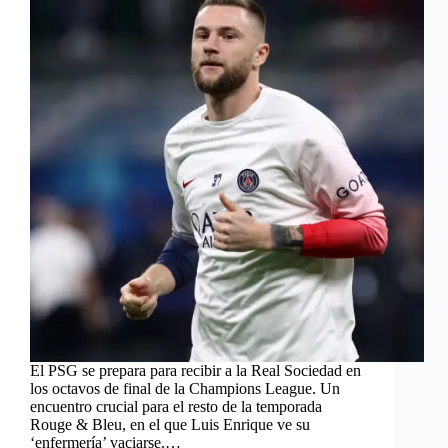
El PSG se prepara para recibir a la Real Sociedad en
los octavos de final de la Champions League. Un
encuentro crucial para el resto de la temporada
Rouge & Bleu, en el que Luis Enrique ve su
‘enfermería’ vaciarse.…