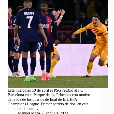
Este miércoles 10 de abril el PSG recibió al FC
Barcelona en el Parque de los Príncipes con motivo
de la ida de los cuartos de final de la UEFA
Champions League. Primer partido de dos, en esta
eliminatoria entre…
Manuel Meza
abril 10, 2024