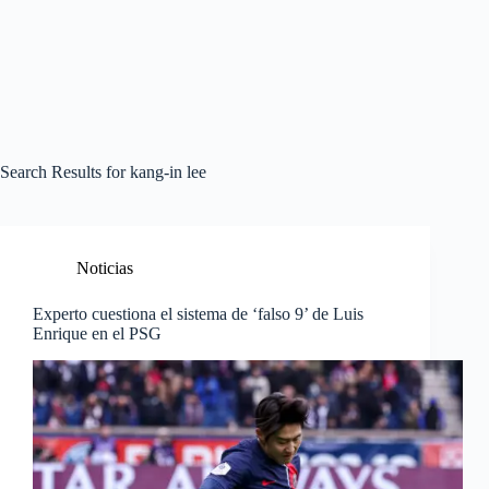
Search Results for kang-in lee
Noticias
Experto cuestiona el sistema de ‘falso 9’ de Luis
Enrique en el PSG