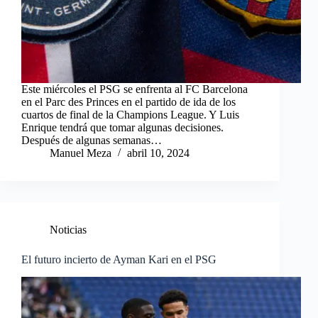
Este miércoles el PSG se enfrenta al FC Barcelona
en el Parc des Princes en el partido de ida de los
cuartos de final de la Champions League. Y Luis
Enrique tendrá que tomar algunas decisiones.
Después de algunas semanas…
Manuel Meza
abril 10, 2024
Noticias
El futuro incierto de Ayman Kari en el PSG