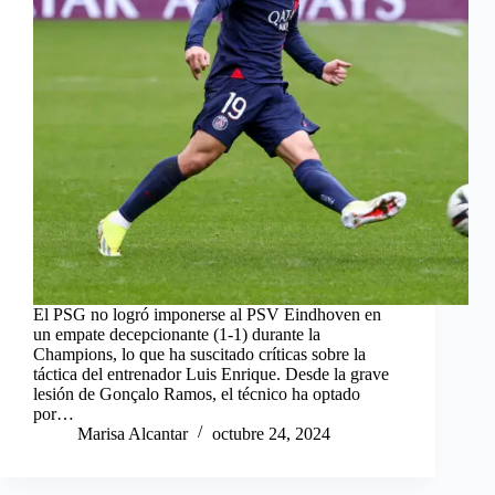
El PSG no logró imponerse al PSV Eindhoven en
un empate decepcionante (1-1) durante la
Champions, lo que ha suscitado críticas sobre la
táctica del entrenador Luis Enrique. Desde la grave
lesión de Gonçalo Ramos, el técnico ha optado
por…
Marisa Alcantar
octubre 24, 2024