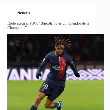
Noticias
Riolo ataca al PSG: “Barcola no es un goleador de la
Champions”