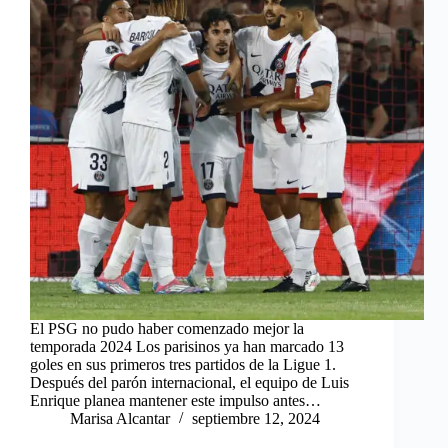
El PSG no pudo haber comenzado mejor la
temporada 2024 Los parisinos ya han marcado 13
goles en sus primeros tres partidos de la Ligue 1.
Después del parón internacional, el equipo de Luis
Enrique planea mantener este impulso antes…
Marisa Alcantar
septiembre 12, 2024