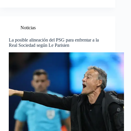
Noticias
La posible alineación del PSG para enfrentar a la
Real Sociedad según Le Parisien