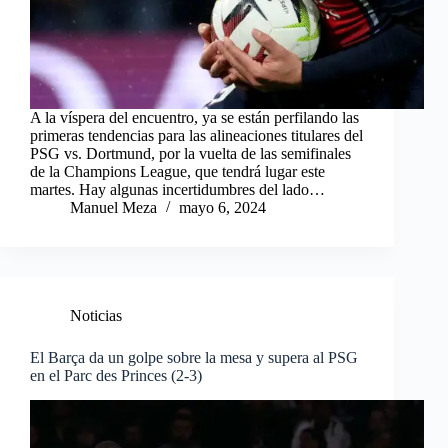
A la víspera del encuentro, ya se están perfilando las
primeras tendencias para las alineaciones titulares del
PSG vs. Dortmund, por la vuelta de las semifinales
de la Champions League, que tendrá lugar este
martes. Hay algunas incertidumbres del lado…
Manuel Meza
mayo 6, 2024
Noticias
El Barça da un golpe sobre la mesa y supera al PSG
en el Parc des Princes (2-3)