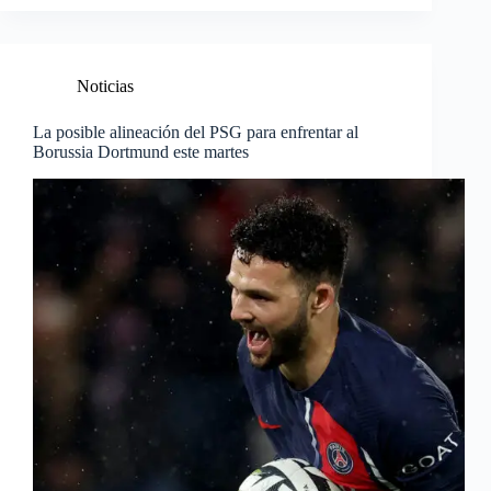
Noticias
La posible alineación del PSG para enfrentar al
Borussia Dortmund este martes